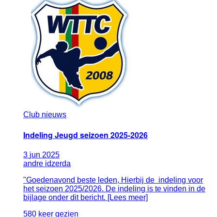
Club nieuws
Indeling Jeugd seizoen 2025-2026
3
jun
2025
andre idzerda
"Goedenavond beste leden, Hierbij de indeling voor
het seizoen 2025/2026. De indeling is te vinden in de
bijlage onder dit bericht. [Lees meer]
580 keer gezien