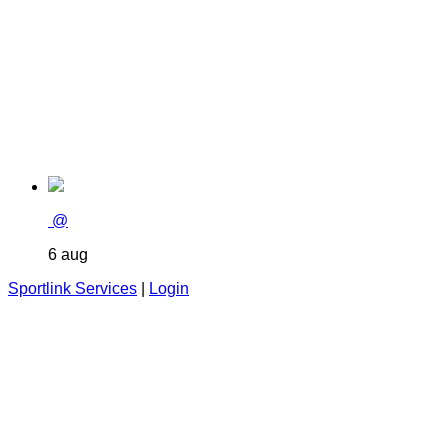
@
6 aug
Sportlink Services
|
Login