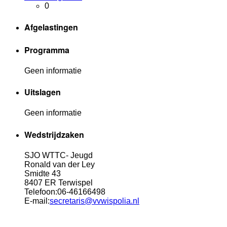
0
Afgelastingen
Programma
Geen informatie
Uitslagen
Geen informatie
Wedstrijdzaken
SJO WTTC- Jeugd
Ronald van der Ley
Smidte 43
8407 ER Terwispel
Telefoon:06-46166498
E-mail:
secretaris@vvwispolia.nl